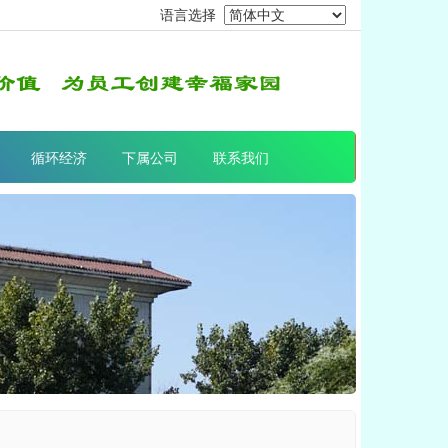
语言选择
循环经济
下属公司
联系我们