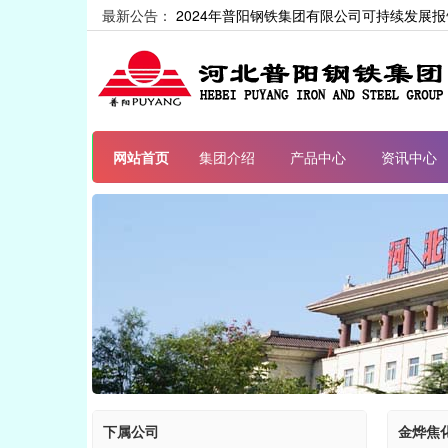
最新公告：
2024年普阳钢铁集团有限公司可持续发展报
网站首页
集团介绍
产品中心
资讯中心
下属公司
金烨焦