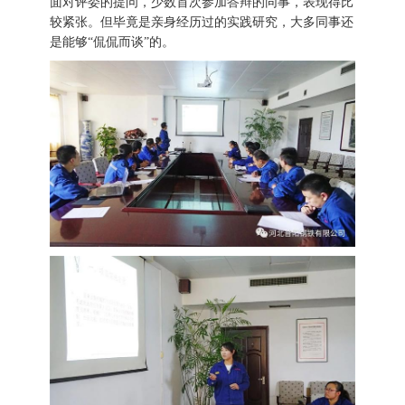
面对评委的提问，少数首次参加答辩的同事，表现得比
较紧张。但毕竟是亲身经历过的实践研究，大多同事还
是能够“侃侃而谈”的。