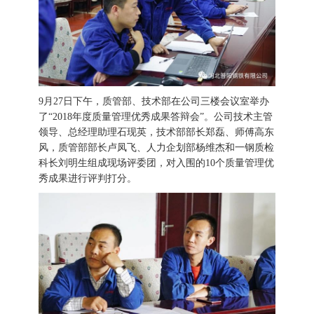
9月27日下午，质管部、技术部在公司三楼会议室举办
了“2018年度质量管理优秀成果答辩会”。公司技术主管
领导、总经理助理石现英，技术部部长郑磊、师傅高东
风，质管部部长卢凤飞、人力企划部杨维杰和一钢质检
科长刘明生组成现场评委团，对入围的10个质量管理优
秀成果进行评判打分。