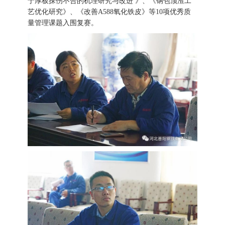
于厚板探伤不合的机理研究与改进 》、《钢包顶渣工
艺优化研究》、《改善A588氧化铁皮》等10项优秀质
量管理课题入围复赛。