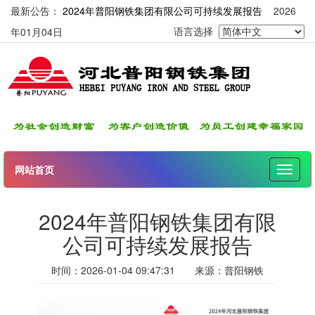
最新公告：
2024年普阳钢铁集团有限公司可持续发展报告
2026
年01月04日
语言选择
网站首页
伸
缩
导
2024年普阳钢铁集团有限
航
公司可持续发展报告
时间：
2026-01-04 09:47:31
来源：
普阳钢铁