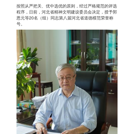
按照从严把关、优中选优的原则，经过严格规范的评选
程序，日前，河北省精神文明建设委员会决定，授予郭
恩元等20名（组）同志第八届河北省道德模范荣誉称
号。