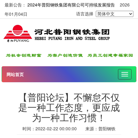
最新公告：
2024年普阳钢铁集团有限公司可持续发展报告
2026
年01月04日
语言选择
网站首页
伸
缩
导
【普阳论坛】不懈怠不仅
航
是一种工作态度，更应成
为一种工作习惯！
时间：
2022-02-22 00:00:00
来源：
普阳钢铁